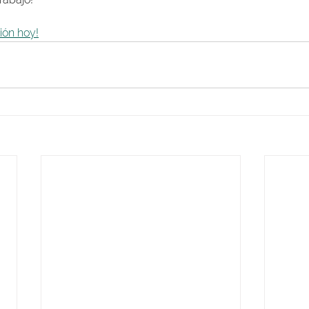
ión hoy!