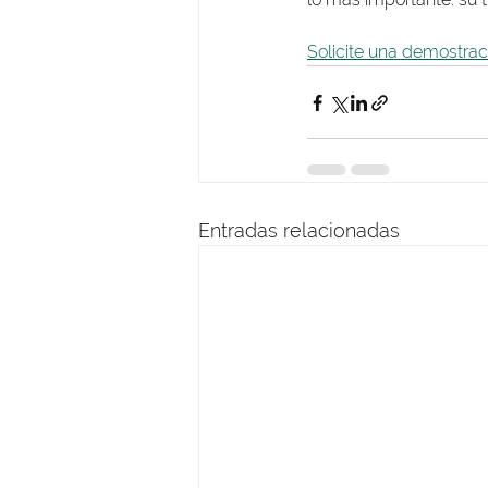
Solicite una demostrac
Entradas relacionadas