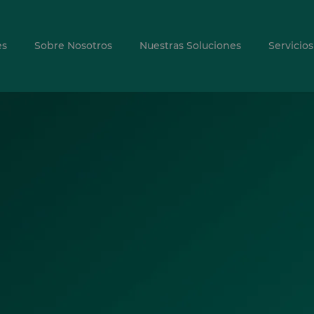
es
Sobre Nosotros
Nuestras Soluciones
Servicios