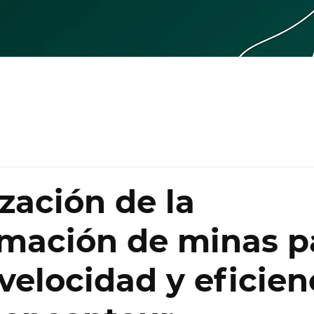
zación de la
mación de minas p
velocidad y eficien