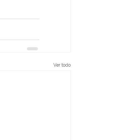
Ver todo