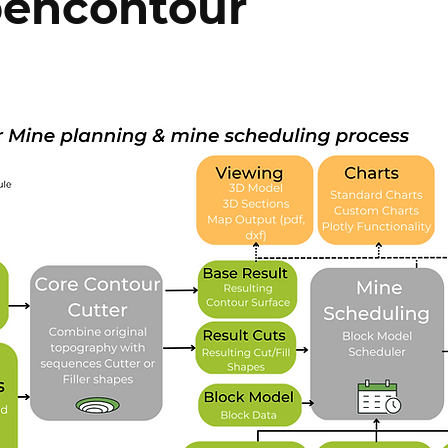
encontour