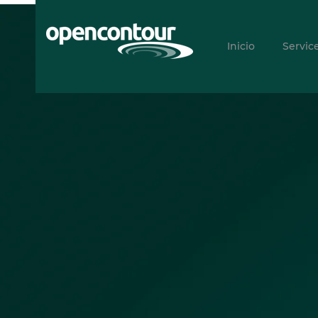
Inicio
Servic